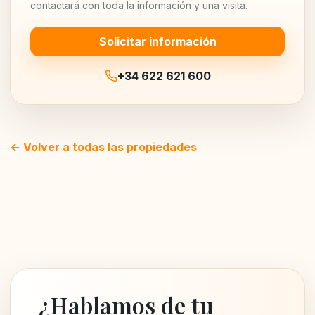
contactará con toda la información y una visita.
Solicitar información
+34 622 621 600
← Volver a todas las propiedades
¿Hablamos de tu