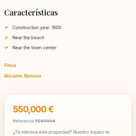
Características
Construction year: 1900
Near the beach
Near the town center
Finca
Alicante
,
Benissa
550,000 €
Referencia
FD40004
¿Te interesa esta propiedad? Nuestro equipo te