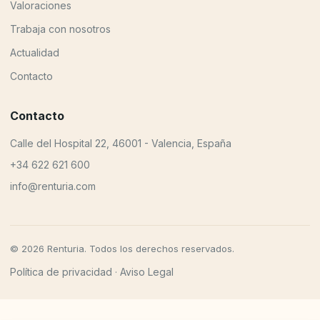
Valoraciones
Trabaja con nosotros
Actualidad
Contacto
Contacto
Calle del Hospital 22, 46001 - Valencia, España
+34 622 621 600
info@renturia.com
© 2026 Renturia. Todos los derechos reservados.
Política de privacidad
Aviso Legal
·