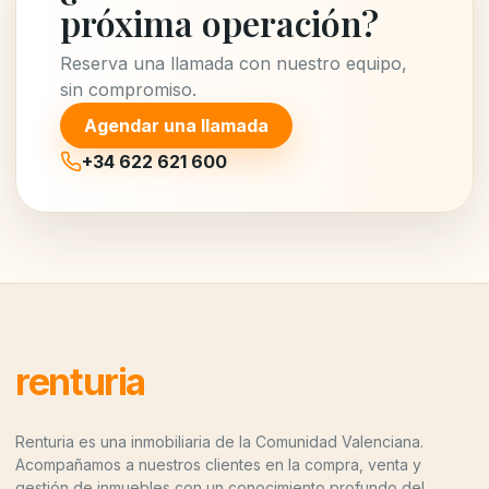
próxima operación?
Reserva una llamada con nuestro equipo,
sin compromiso.
Agendar una llamada
+34 622 621 600
renturia
Renturia es una inmobiliaria de la Comunidad Valenciana.
Acompañamos a nuestros clientes en la compra, venta y
gestión de inmuebles con un conocimiento profundo del