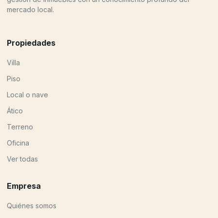
mercado local.
Propiedades
Villa
Piso
Local o nave
Ático
Terreno
Oficina
Ver todas
Empresa
Quiénes somos