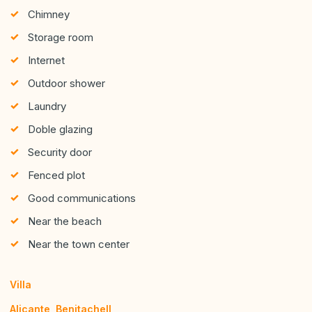
Chimney
Storage room
Internet
Outdoor shower
Laundry
Doble glazing
Security door
Fenced plot
Good communications
Near the beach
Near the town center
Villa
Alicante
,
Benitachell