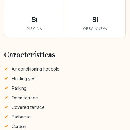
Sí
Sí
PISCINA
OBRA NUEVA
Características
Air conditioning hot cold
Heating yes
Parking
Open terrace
Covered terrace
Barbacue
Garden