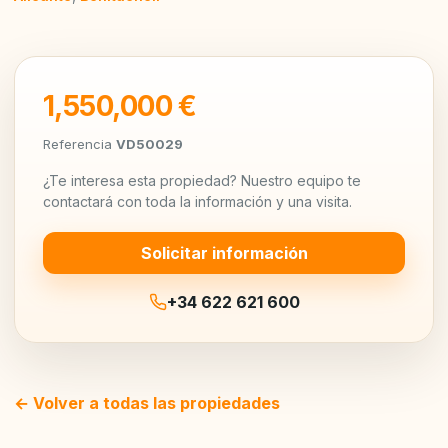
1,550,000 €
Referencia
VD50029
¿Te interesa esta propiedad? Nuestro equipo te
contactará con toda la información y una visita.
Solicitar información
+34 622 621 600
← Volver a todas las propiedades