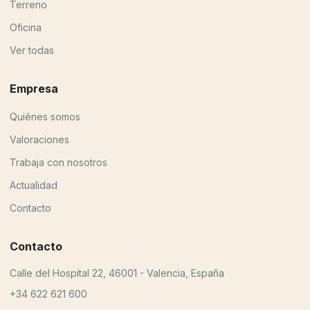
Terreno
Oficina
Ver todas
Empresa
Quiénes somos
Valoraciones
Trabaja con nosotros
Actualidad
Contacto
Contacto
Calle del Hospital 22, 46001 - Valencia, España
+34 622 621 600