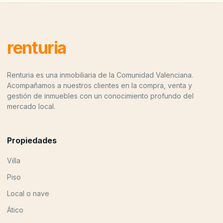
renturia
Renturia es una inmobiliaria de la Comunidad Valenciana.
Acompañamos a nuestros clientes en la compra, venta y
gestión de inmuebles con un conocimiento profundo del
mercado local.
Propiedades
Villa
Piso
Local o nave
Ático