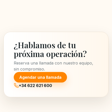
¿Hablamos de tu
próxima operación?
Reserva una llamada con nuestro equipo,
sin compromiso.
Agendar una llamada
+34 622 621 600