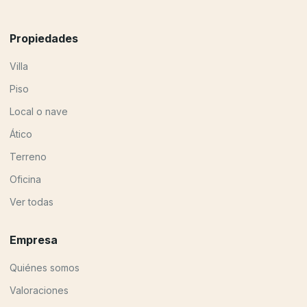
Propiedades
Villa
Piso
Local o nave
Ático
Terreno
Oficina
Ver todas
Empresa
Quiénes somos
Valoraciones