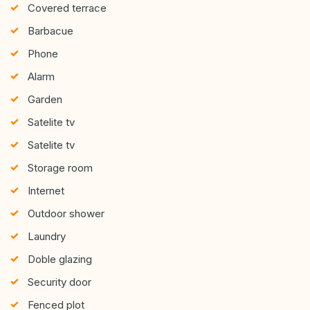
Covered terrace
Barbacue
Phone
Alarm
Garden
Satelite tv
Satelite tv
Storage room
Internet
Outdoor shower
Laundry
Doble glazing
Security door
Fenced plot