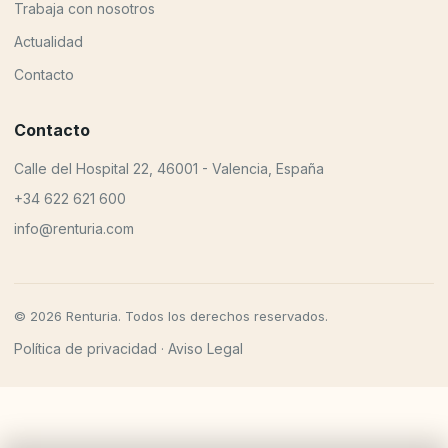
Trabaja con nosotros
Actualidad
Contacto
Contacto
Calle del Hospital 22, 46001 - Valencia, España
+34 622 621 600
info@renturia.com
© 2026 Renturia. Todos los derechos reservados.
Política de privacidad
Aviso Legal
·