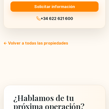
Solicitar información
+34 622 621 600
← Volver a todas las propiedades
¿Hablamos de tu
próxima operación?