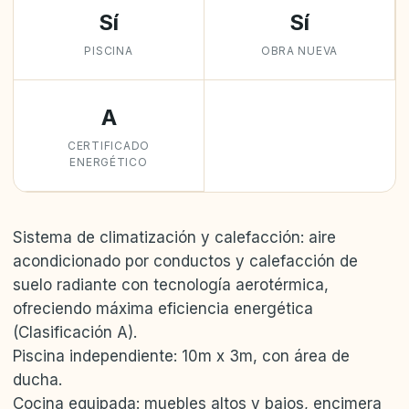
Sí
Sí
PISCINA
OBRA NUEVA
A
CERTIFICADO
ENERGÉTICO
Sistema de climatización y calefacción: aire
acondicionado por conductos y calefacción de
suelo radiante con tecnología aerotérmica,
ofreciendo máxima eficiencia energética
(Clasificación A).
Piscina independiente: 10m x 3m, con área de
ducha.
Cocina equipada: muebles altos y bajos, encimera