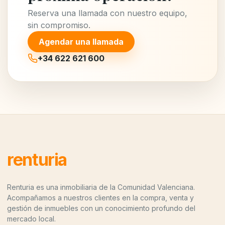
Reserva una llamada con nuestro equipo,
sin compromiso.
Agendar una llamada
+34 622 621 600
renturia
Renturia es una inmobiliaria de la Comunidad Valenciana.
Acompañamos a nuestros clientes en la compra, venta y
gestión de inmuebles con un conocimiento profundo del
mercado local.