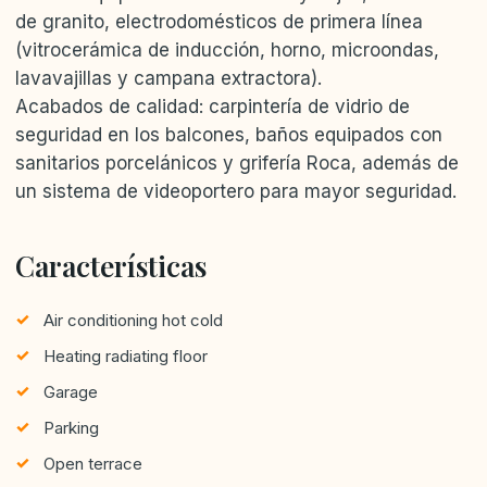
de granito, electrodomésticos de primera línea
(vitrocerámica de inducción, horno, microondas,
lavavajillas y campana extractora).
Acabados de calidad: carpintería de vidrio de
seguridad en los balcones, baños equipados con
sanitarios porcelánicos y grifería Roca, además de
un sistema de videoportero para mayor seguridad.
Características
Air conditioning hot cold
Heating radiating floor
Garage
Parking
Open terrace