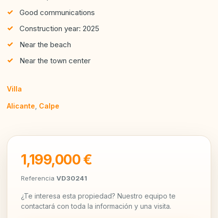
Good communications
Construction year: 2025
Near the beach
Near the town center
Villa
Alicante
,
Calpe
1,199,000 €
Referencia
VD30241
¿Te interesa esta propiedad? Nuestro equipo te
contactará con toda la información y una visita.