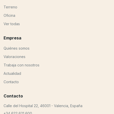
Terreno
Oficina
Ver todas
Empresa
Quiénes somos
Valoraciones
Trabaja con nosotros
Actualidad
Contacto
Contacto
Calle del Hospital 22, 46001 - Valencia, España
+34 622 621 600