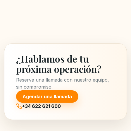
¿Hablamos de tu
próxima operación?
Reserva una llamada con nuestro equipo,
sin compromiso.
Agendar una llamada
+34 622 621 600