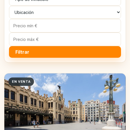
Filtrar
EN VENTA