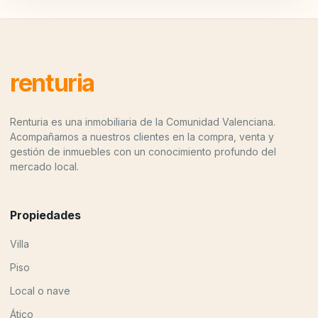
renturia
Renturia es una inmobiliaria de la Comunidad Valenciana.
Acompañamos a nuestros clientes en la compra, venta y
gestión de inmuebles con un conocimiento profundo del
mercado local.
Propiedades
Villa
Piso
Local o nave
Ático