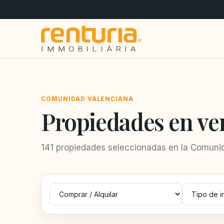
COMUNIDAD VALENCIANA
Propiedades en ve
141 propiedades seleccionadas en la Comunid