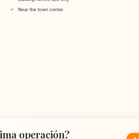
Near the town center
ima operación?