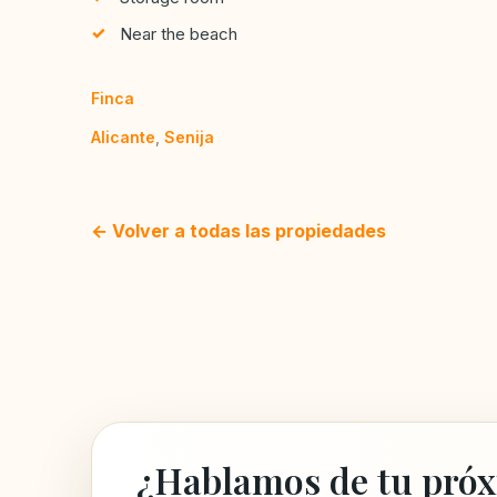
Near the beach
Finca
Alicante
,
Senija
← Volver a todas las propiedades
¿Hablamos de tu próx