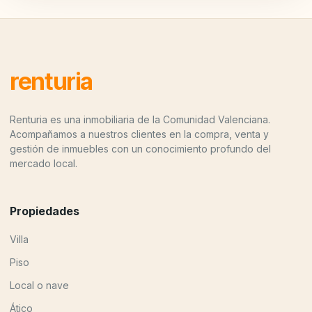
renturia
Renturia es una inmobiliaria de la Comunidad Valenciana.
Acompañamos a nuestros clientes en la compra, venta y
gestión de inmuebles con un conocimiento profundo del
mercado local.
Propiedades
Villa
Piso
Local o nave
Ático