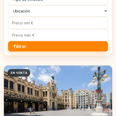
Filtrar
EN VENTA