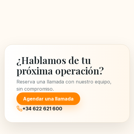
¿Hablamos de tu
próxima operación?
Reserva una llamada con nuestro equipo,
sin compromiso.
Agendar una llamada
+34 622 621 600