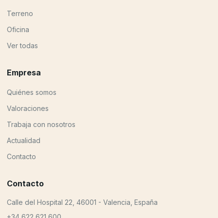
Terreno
Oficina
Ver todas
Empresa
Quiénes somos
Valoraciones
Trabaja con nosotros
Actualidad
Contacto
Contacto
Calle del Hospital 22, 46001 - Valencia, España
+34 622 621 600