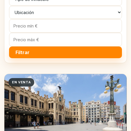
Filtrar
EN VENTA