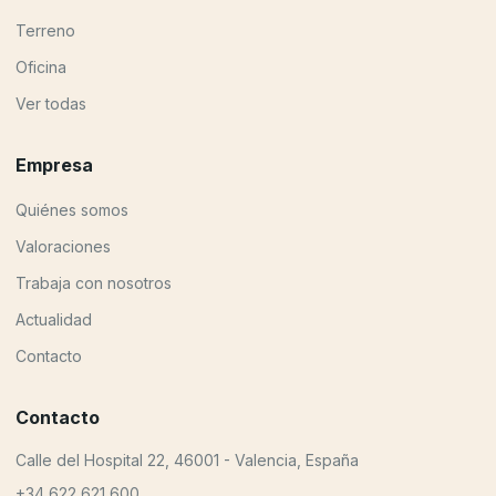
Terreno
Oficina
Ver todas
Empresa
Quiénes somos
Valoraciones
Trabaja con nosotros
Actualidad
Contacto
Contacto
Calle del Hospital 22, 46001 - Valencia, España
+34 622 621 600