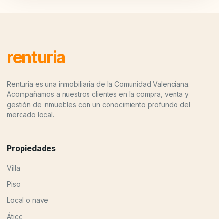
renturia
Renturia es una inmobiliaria de la Comunidad Valenciana.
Acompañamos a nuestros clientes en la compra, venta y
gestión de inmuebles con un conocimiento profundo del
mercado local.
Propiedades
Villa
Piso
Local o nave
Ático