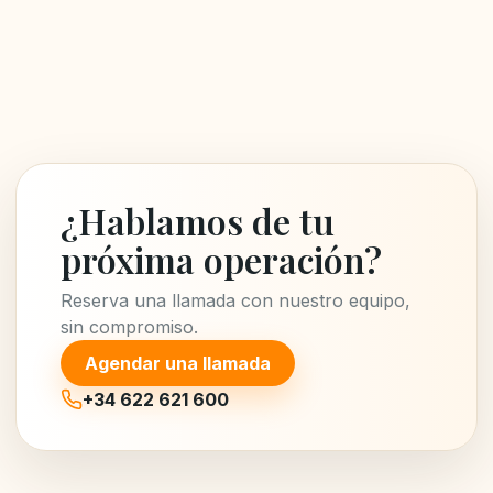
¿Hablamos de tu
próxima operación?
Reserva una llamada con nuestro equipo,
sin compromiso.
Agendar una llamada
+34 622 621 600