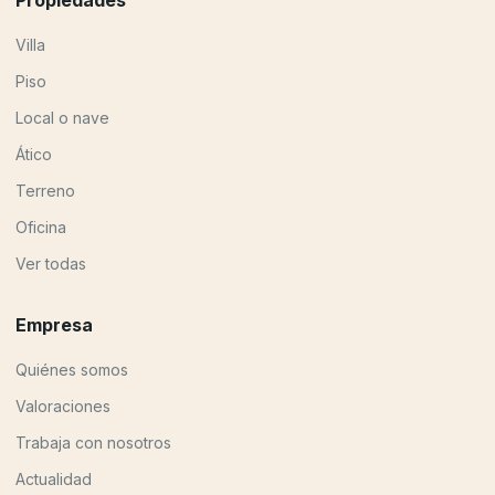
Villa
Piso
Local o nave
Ático
Terreno
Oficina
Ver todas
Empresa
Quiénes somos
Valoraciones
Trabaja con nosotros
Actualidad