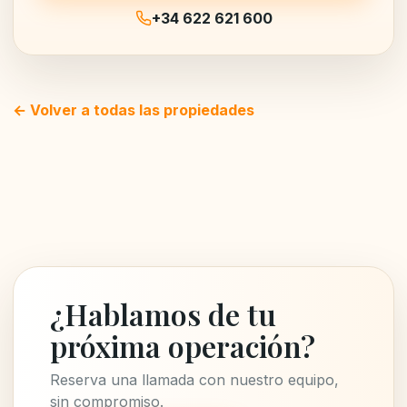
+34 622 621 600
← Volver a todas las propiedades
¿Hablamos de tu
próxima operación?
Reserva una llamada con nuestro equipo,
sin compromiso.