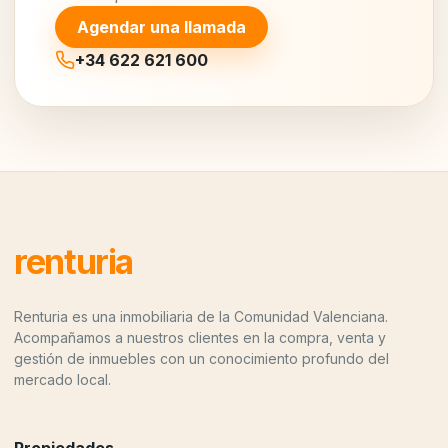
Agendar una llamada
+34 622 621 600
renturia
Renturia es una inmobiliaria de la Comunidad Valenciana.
Acompañamos a nuestros clientes en la compra, venta y
gestión de inmuebles con un conocimiento profundo del
mercado local.
Propiedades