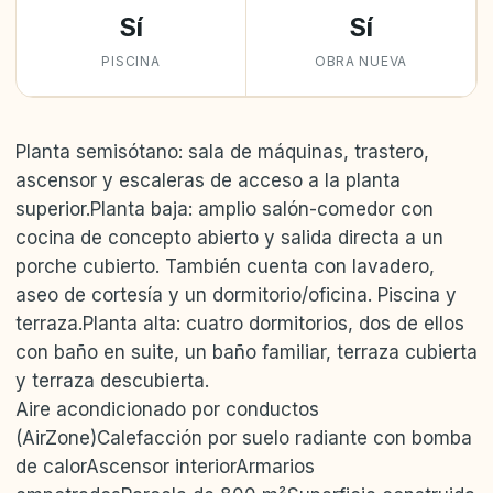
Sí
Sí
PISCINA
OBRA NUEVA
Planta semisótano: sala de máquinas, trastero,
ascensor y escaleras de acceso a la planta
superior.Planta baja: amplio salón-comedor con
cocina de concepto abierto y salida directa a un
porche cubierto. También cuenta con lavadero,
aseo de cortesía y un dormitorio/oficina. Piscina y
terraza.Planta alta: cuatro dormitorios, dos de ellos
con baño en suite, un baño familiar, terraza cubierta
y terraza descubierta.
Aire acondicionado por conductos
(AirZone)Calefacción por suelo radiante con bomba
de calorAscensor interiorArmarios