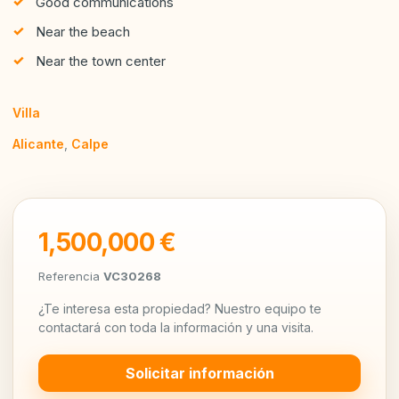
Good communications
Near the beach
Near the town center
Villa
Alicante
,
Calpe
1,500,000 €
Referencia
VC30268
¿Te interesa esta propiedad? Nuestro equipo te
contactará con toda la información y una visita.
Solicitar información