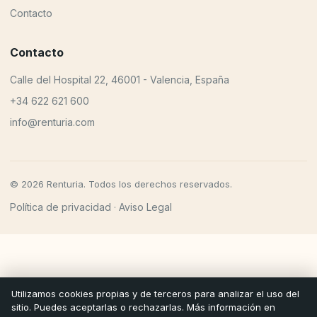
Contacto
Contacto
Calle del Hospital 22, 46001 - Valencia, España
+34 622 621 600
info@renturia.com
© 2026 Renturia. Todos los derechos reservados.
Política de privacidad
Aviso Legal
·
Utilizamos cookies propias y de terceros para analizar el uso del
sitio. Puedes aceptarlas o rechazarlas. Más información en