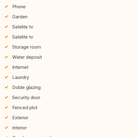
Phone
Garden
Satelite tv
Satelite tv
Storage room
Water deposit
Internet
Laundry
Doble glazing
Security door
Fenced plot
Exterior
Interior