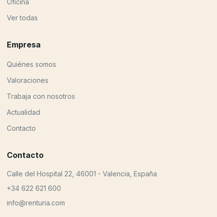
Oficina
Ver todas
Empresa
Quiénes somos
Valoraciones
Trabaja con nosotros
Actualidad
Contacto
Contacto
Calle del Hospital 22, 46001 - Valencia, España
+34 622 621 600
info@renturia.com