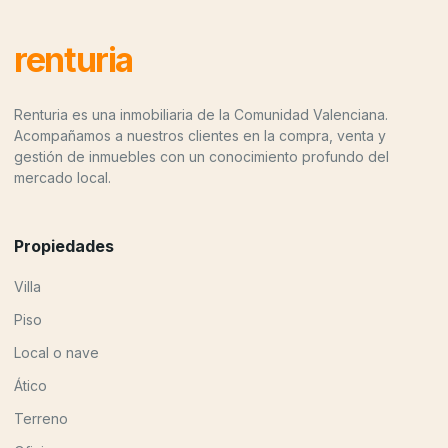
renturia
Renturia es una inmobiliaria de la Comunidad Valenciana.
Acompañamos a nuestros clientes en la compra, venta y
gestión de inmuebles con un conocimiento profundo del
mercado local.
Propiedades
Villa
Piso
Local o nave
Ático
Terreno