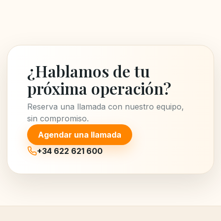
¿Hablamos de tu
próxima operación?
Reserva una llamada con nuestro equipo,
sin compromiso.
Agendar una llamada
+34 622 621 600