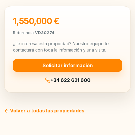
1,550,000 €
Referencia
VD30274
¿Te interesa esta propiedad? Nuestro equipo te
contactará con toda la información y una visita.
Solicitar información
+34 622 621 600
← Volver a todas las propiedades