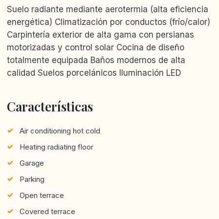
Suelo radiante mediante aerotermia (alta eficiencia
energética) Climatización por conductos (frío/calor)
Carpintería exterior de alta gama con persianas
motorizadas y control solar Cocina de diseño
totalmente equipada Baños modernos de alta
calidad Suelos porcelánicos Iluminación LED
Características
Air conditioning hot cold
Heating radiating floor
Garage
Parking
Open terrace
Covered terrace