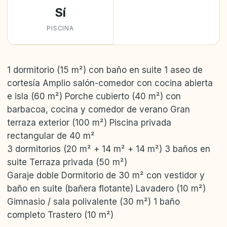
Sí
PISCINA
1 dormitorio (15 m²) con baño en suite 1 aseo de
cortesía Amplio salón-comedor con cocina abierta
e isla (60 m²) Porche cubierto (40 m²) con
barbacoa, cocina y comedor de verano Gran
terraza exterior (100 m²) Piscina privada
rectangular de 40 m²
3 dormitorios (20 m² + 14 m² + 14 m²) 3 baños en
suite Terraza privada (50 m²)
Garaje doble Dormitorio de 30 m² con vestidor y
baño en suite (bañera flotante) Lavadero (10 m²)
Gimnasio / sala polivalente (30 m²) 1 baño
completo Trastero (10 m²)