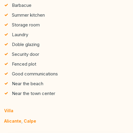
Barbacue
Summer kitchen
Storage room
Laundry
Doble glazing
Security door
Fenced plot
Good communications
Near the beach
Near the town center
Villa
Alicante
,
Calpe