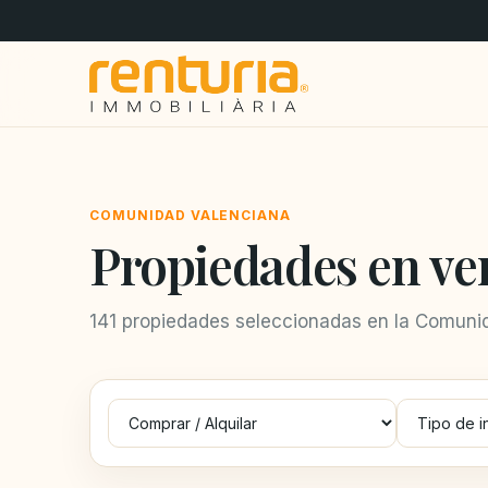
COMUNIDAD VALENCIANA
Propiedades en ve
141 propiedades seleccionadas en la Comunid