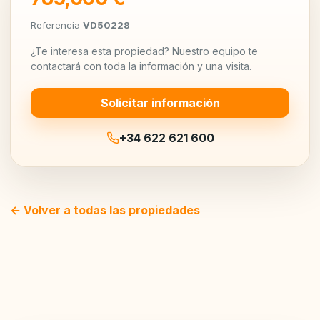
Referencia
VD50228
¿Te interesa esta propiedad? Nuestro equipo te
contactará con toda la información y una visita.
Solicitar información
+34 622 621 600
← Volver a todas las propiedades