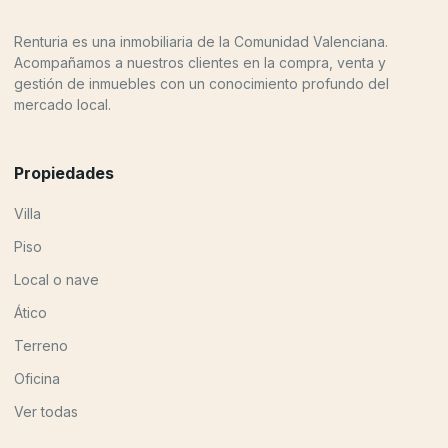
Renturia es una inmobiliaria de la Comunidad Valenciana.
Acompañamos a nuestros clientes en la compra, venta y
gestión de inmuebles con un conocimiento profundo del
mercado local.
Propiedades
Villa
Piso
Local o nave
Ático
Terreno
Oficina
Ver todas