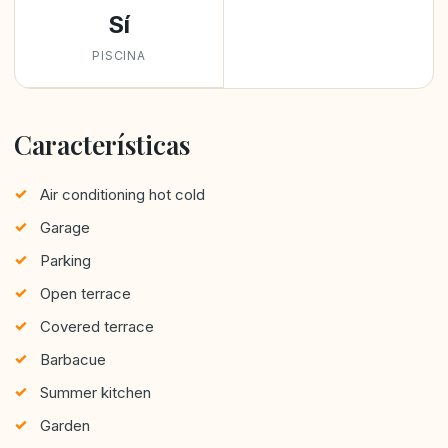
Sí
PISCINA
Características
Air conditioning hot cold
Garage
Parking
Open terrace
Covered terrace
Barbacue
Summer kitchen
Garden