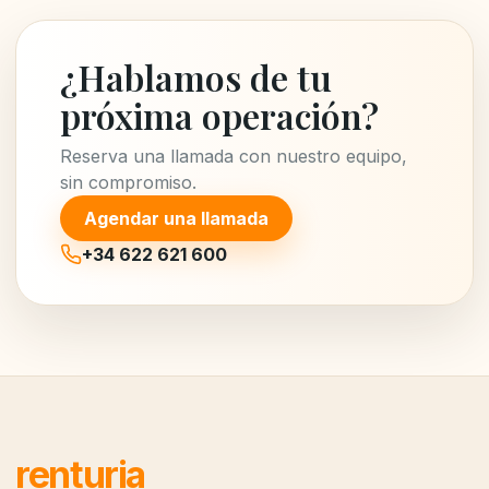
¿Hablamos de tu
próxima operación?
Reserva una llamada con nuestro equipo,
sin compromiso.
Agendar una llamada
+34 622 621 600
renturia