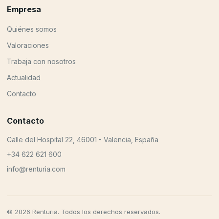
Empresa
Quiénes somos
Valoraciones
Trabaja con nosotros
Actualidad
Contacto
Contacto
Calle del Hospital 22, 46001 - Valencia, España
+34 622 621 600
info@renturia.com
© 2026 Renturia. Todos los derechos reservados.