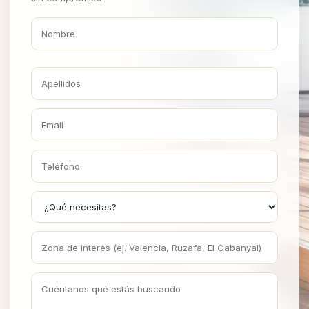
Nombre
Apellidos
Email
Teléfono
¿Qué necesitas?
Zona de interés
Cuéntanos qué buscas