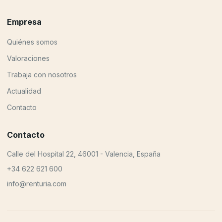
Empresa
Quiénes somos
Valoraciones
Trabaja con nosotros
Actualidad
Contacto
Contacto
Calle del Hospital 22, 46001 - Valencia, España
+34 622 621 600
info@renturia.com