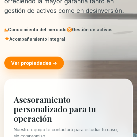
ofreciendo la mayor garantía tanto en
gestión de activos como en desinversión.
⎁
◎
Conocimiento del mercado
Gestión de activos
✦
Acompañamiento integral
Ver propiedades →
Asesoramiento
personalizado para tu
operación
Nuestro equipo te contactará para estudiar tu caso,
sin compromiso.