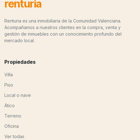
renturia
Renturia es una inmobiliaria de la Comunidad Valenciana.
Acompañamos a nuestros clientes en la compra, venta y
gestión de inmuebles con un conocimiento profundo del
mercado local.
Propiedades
Villa
Piso
Local o nave
Ático
Terreno
Oficina
Ver todas