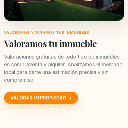
VALORAMOS Y TASAMOS TUS INMUEBLES
Valoramos tu inmueble
Valoraciones gratuitas de todo tipo de inmuebles,
en compraventa y alquiler. Analizamos el mercado
local para darte una estimación precisa y sin
compromiso.
VALORAR MI PROPIEDAD →