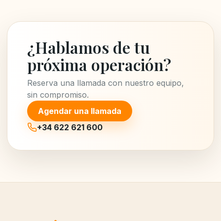
¿Hablamos de tu
próxima operación?
Reserva una llamada con nuestro equipo,
sin compromiso.
Agendar una llamada
+34 622 621 600