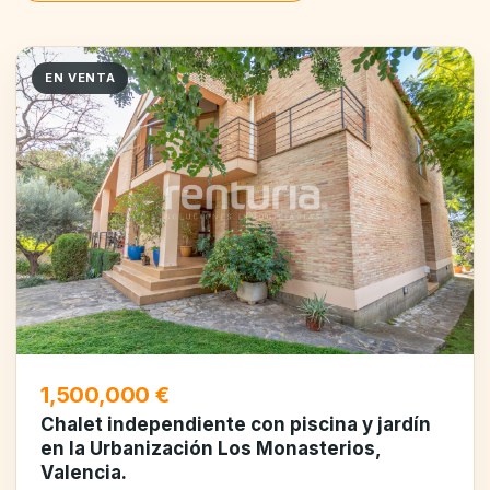
EN VENTA
1,500,000 €
Chalet independiente con piscina y jardín
en la Urbanización Los Monasterios,
Valencia.