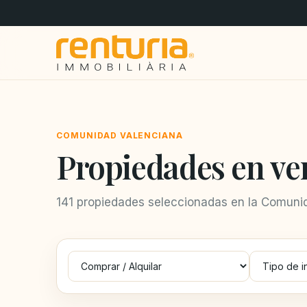
COMUNIDAD VALENCIANA
Propiedades en ve
141 propiedades seleccionadas en la Comunid