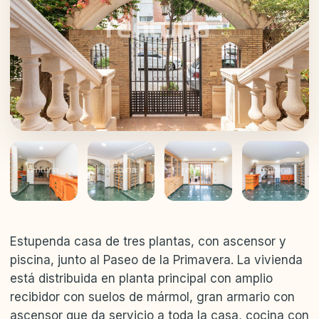
+25
Estupenda casa de tres plantas, con ascensor y
piscina, junto al Paseo de la Primavera. La vivienda
está distribuida en planta principal con amplio
recibidor con suelos de mármol, gran armario con
ascensor que da servicio a toda la casa, cocina con