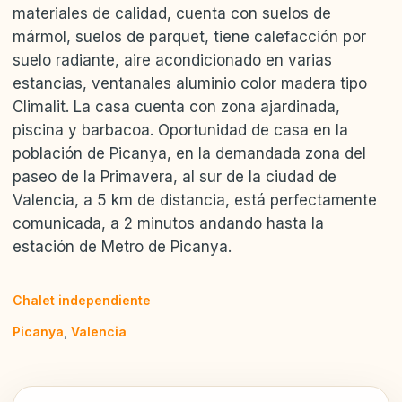
materiales de calidad, cuenta con suelos de
mármol, suelos de parquet, tiene calefacción por
suelo radiante, aire acondicionado en varias
estancias, ventanales aluminio color madera tipo
Climalit. La casa cuenta con zona ajardinada,
piscina y barbacoa. Oportunidad de casa en la
población de Picanya, en la demandada zona del
paseo de la Primavera, al sur de la ciudad de
Valencia, a 5 km de distancia, está perfectamente
comunicada, a 2 minutos andando hasta la
estación de Metro de Picanya.
Chalet independiente
Picanya
,
Valencia