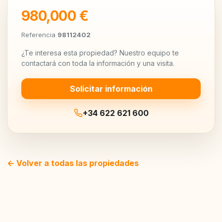
980,000 €
Referencia
98112402
¿Te interesa esta propiedad? Nuestro equipo te
contactará con toda la información y una visita.
Solicitar información
+34 622 621 600
← Volver a todas las propiedades