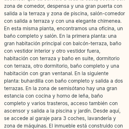
zona de comedor, despensa y una gran puerta con
salida a la terraza y zona de piscina, salón-comedor
con salida a terraza y con una elegante chimenea.
En esta misma planta, encontramos una oficina, un
baño completo y salón. En la primera planta: una
gran habitación principal con balcón-terraza, baño
con vestidor interior y otro vestidor fuera,
habitación con terraza y baño en suite, dormitorio
con terraza, otro dormitorio, baño completo y una
habitación con gran ventanal. En la siguiente
planta: buhardilla con baño completo y salida a dos
terrazas. En la zona de semisótano hay una gran
estancia con cocina y horno de leña, baño
completo y varios trasteros, acceso también con
ascensor y salida a la piscina y jardín. Desde aquí,
se accede al garaje para 3 coches, lavandería y
zona de máquinas. El inmueble está construido con