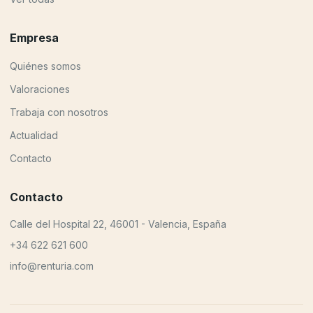
Empresa
Quiénes somos
Valoraciones
Trabaja con nosotros
Actualidad
Contacto
Contacto
Calle del Hospital 22, 46001 - Valencia, España
+34 622 621 600
info@renturia.com