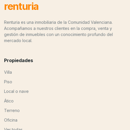
renturia
Renturia es una inmobiliaria de la Comunidad Valenciana.
Acompañamos a nuestros clientes en la compra, venta y
gestión de inmuebles con un conocimiento profundo del
mercado local.
Propiedades
Villa
Piso
Local o nave
Ático
Terreno
Oficina
Ver todas