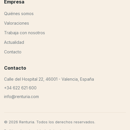
Empresa
Quiénes somos
Valoraciones
Trabaja con nosotros
Actualidad
Contacto
Contacto
Calle del Hospital 22, 46001 - Valencia, España
+34 622 621 600
info@renturia.com
© 2026 Renturia. Todos los derechos reservados.