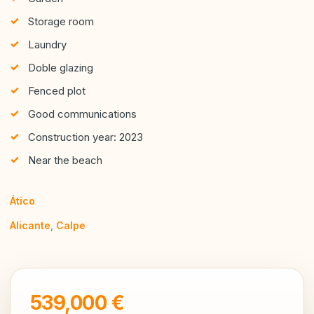
Storage room
Laundry
Doble glazing
Fenced plot
Good communications
Construction year: 2023
Near the beach
Ático
Alicante
,
Calpe
539,000 €