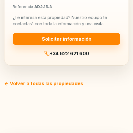
Referencia
AD2.15.3
¿Te interesa esta propiedad? Nuestro equipo te
contactará con toda la información y una visita.
Solicitar información
+34 622 621 600
← Volver a todas las propiedades