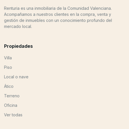
Renturia es una inmobiliaria de la Comunidad Valenciana.
Acompañamos a nuestros clientes en la compra, venta y
gestión de inmuebles con un conocimiento profundo del
mercado local.
Propiedades
Villa
Piso
Local o nave
Ático
Terreno
Oficina
Ver todas