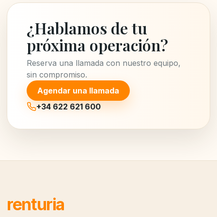
¿Hablamos de tu
próxima operación?
Reserva una llamada con nuestro equipo,
sin compromiso.
Agendar una llamada
+34 622 621 600
renturia