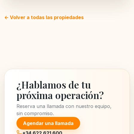
← Volver a todas las propiedades
¿Hablamos de tu
próxima operación?
Reserva una llamada con nuestro equipo,
sin compromiso.
Agendar una llamada
+34 622 621 600