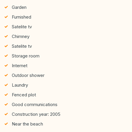
Garden
Furnished
Satelite tv
Chimney
Satelite tv
Storage room
Internet
Outdoor shower
Laundry
Fenced plot
Good communications
Construction year: 2005
Near the beach