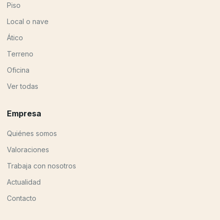
Piso
Local o nave
Ático
Terreno
Oficina
Ver todas
Empresa
Quiénes somos
Valoraciones
Trabaja con nosotros
Actualidad
Contacto