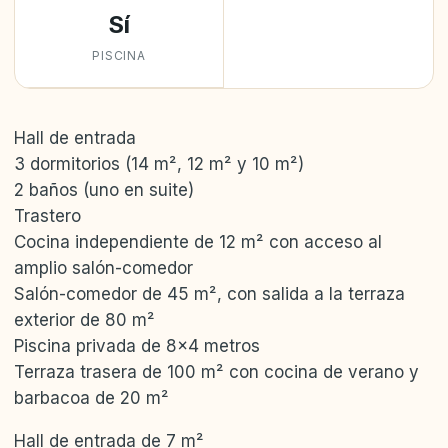
Sí
PISCINA
Hall de entrada
3 dormitorios (14 m², 12 m² y 10 m²)
2 baños (uno en suite)
Trastero
Cocina independiente de 12 m² con acceso al
amplio salón-comedor
Salón-comedor de 45 m², con salida a la terraza
exterior de 80 m²
Piscina privada de 8×4 metros
Terraza trasera de 100 m² con cocina de verano y
barbacoa de 20 m²
Hall de entrada de 7 m²