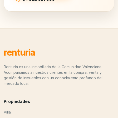
renturia
Renturia es una inmobiliaria de la Comunidad Valenciana.
Acompañamos a nuestros clientes en la compra, venta y
gestión de inmuebles con un conocimiento profundo del
mercado local.
Propiedades
Villa