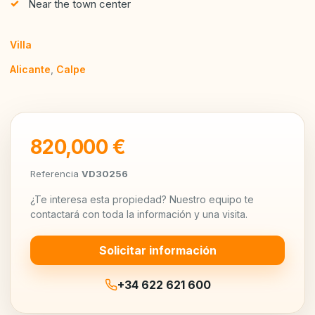
Near the town center
Villa
Alicante
,
Calpe
820,000 €
Referencia
VD30256
¿Te interesa esta propiedad? Nuestro equipo te
contactará con toda la información y una visita.
Solicitar información
+34 622 621 600