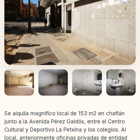
Se alquila magnifico local de 153 m2 en chaflán
junto a la Avenida Pérez Galdós, entre el Centro
Cultural y Deportivo La Petxina y los colegios. Al
local, anteriormente oficinas privadas de entidad