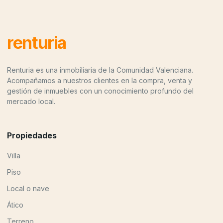
renturia
Renturia es una inmobiliaria de la Comunidad Valenciana.
Acompañamos a nuestros clientes en la compra, venta y
gestión de inmuebles con un conocimiento profundo del
mercado local.
Propiedades
Villa
Piso
Local o nave
Ático
Terreno