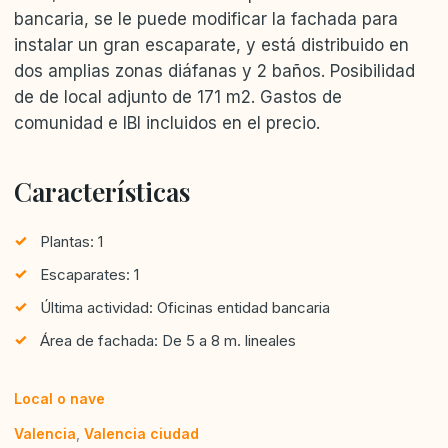
bancaria, se le puede modificar la fachada para
instalar un gran escaparate, y está distribuido en
dos amplias zonas diáfanas y 2 baños. Posibilidad
de de local adjunto de 171 m2. Gastos de
comunidad e IBI incluidos en el precio.
Características
Plantas: 1
Escaparates: 1
Última actividad: Oficinas entidad bancaria
Área de fachada: De 5 a 8 m. lineales
Local o nave
Valencia
,
Valencia ciudad