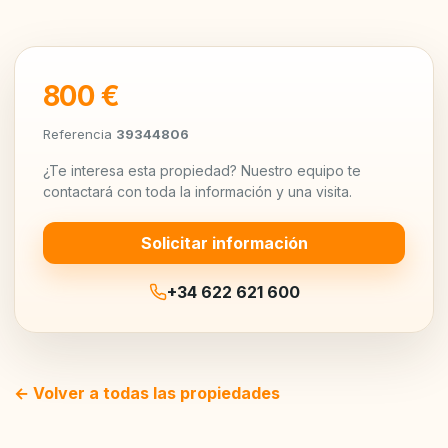
800 €
Referencia
39344806
¿Te interesa esta propiedad? Nuestro equipo te
contactará con toda la información y una visita.
Solicitar información
+34 622 621 600
← Volver a todas las propiedades