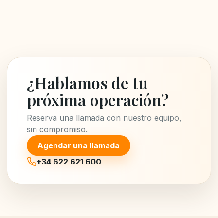
¿Hablamos de tu
próxima operación?
Reserva una llamada con nuestro equipo,
sin compromiso.
Agendar una llamada
+34 622 621 600