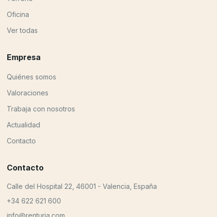
Oficina
Ver todas
Empresa
Quiénes somos
Valoraciones
Trabaja con nosotros
Actualidad
Contacto
Contacto
Calle del Hospital 22, 46001 - Valencia, España
+34 622 621 600
info@renturia.com