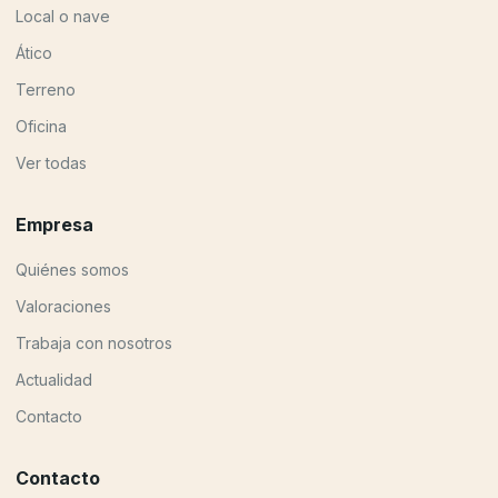
Local o nave
Ático
Terreno
Oficina
Ver todas
Empresa
Quiénes somos
Valoraciones
Trabaja con nosotros
Actualidad
Contacto
Contacto