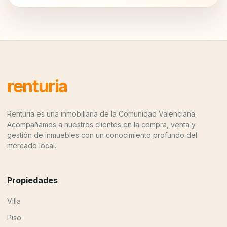
renturia
Renturia es una inmobiliaria de la Comunidad Valenciana.
Acompañamos a nuestros clientes en la compra, venta y
gestión de inmuebles con un conocimiento profundo del
mercado local.
Propiedades
Villa
Piso