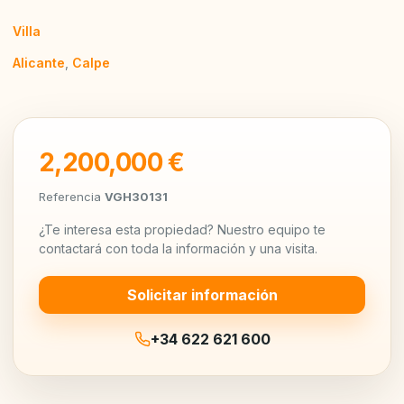
Villa
Alicante
,
Calpe
2,200,000 €
Referencia
VGH30131
¿Te interesa esta propiedad? Nuestro equipo te
contactará con toda la información y una visita.
Solicitar información
+34 622 621 600