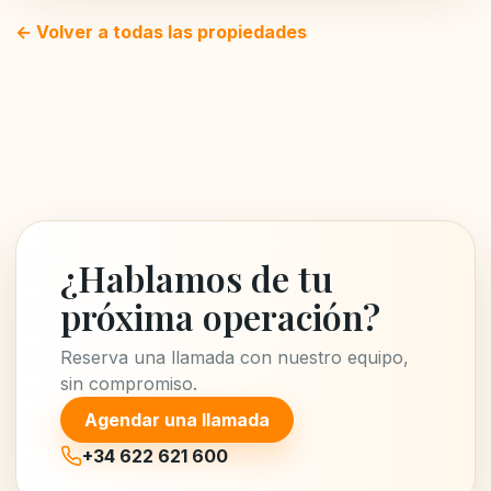
← Volver a todas las propiedades
¿Hablamos de tu
próxima operación?
Reserva una llamada con nuestro equipo,
sin compromiso.
Agendar una llamada
+34 622 621 600