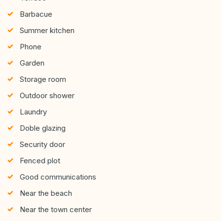
Barbacue
Summer kitchen
Phone
Garden
Storage room
Outdoor shower
Laundry
Doble glazing
Security door
Fenced plot
Good communications
Near the beach
Near the town center