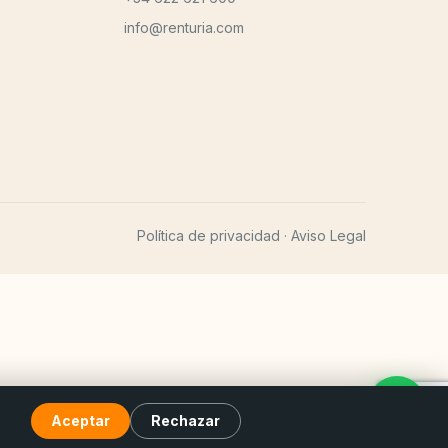
info@renturia.com
Política de privacidad
Aviso Legal
·
Aceptar
Rechazar