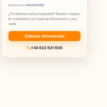
Referencia
VGH50095
¿Te interesa esta propiedad? Nuestro equipo
te contactará con toda la información y una
visita.
Solicitar información
+34 622 621 600