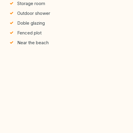
Storage room
Outdoor shower
Doble glazing
Fenced plot
Near the beach