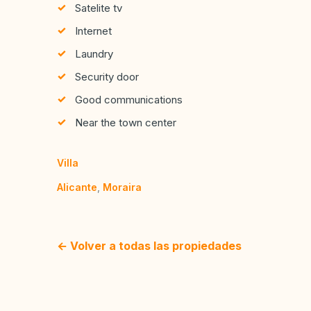
Satelite tv
Internet
Laundry
Security door
Good communications
Near the town center
Villa
Alicante
,
Moraira
← Volver a todas las propiedades