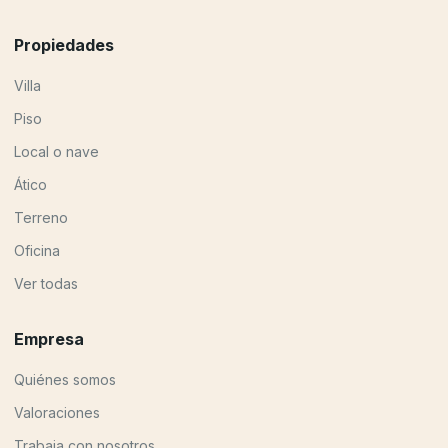
Propiedades
Villa
Piso
Local o nave
Ático
Terreno
Oficina
Ver todas
Empresa
Quiénes somos
Valoraciones
Trabaja con nosotros