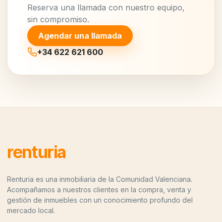
Reserva una llamada con nuestro equipo,
sin compromiso.
Agendar una llamada
+34 622 621 600
renturia
Renturia es una inmobiliaria de la Comunidad Valenciana.
Acompañamos a nuestros clientes en la compra, venta y
gestión de inmuebles con un conocimiento profundo del
mercado local.