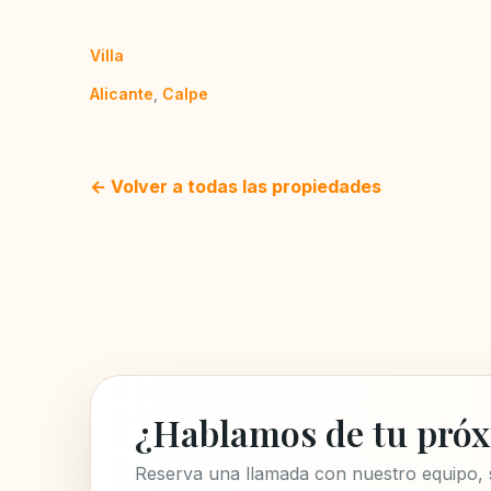
Villa
Alicante
,
Calpe
← Volver a todas las propiedades
¿Hablamos de tu próx
Reserva una llamada con nuestro equipo,