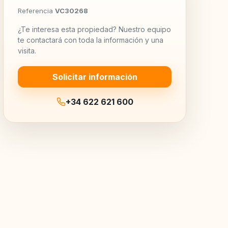
Referencia
VC30268
¿Te interesa esta propiedad? Nuestro equipo
te contactará con toda la información y una
visita.
Solicitar información
+34 622 621 600