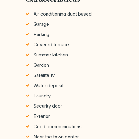
Air conditioning duct based
Garage
Parking
Covered terrace
Summer kitchen
Garden
Satelite tv
Water deposit
Laundry
Security door
Exterior
Good communications
Near the town center