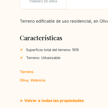
TAMAÑO DE ÁREA
Terreno edificable de uso residencial, en Oli
Características
Superficie total del terreno: 1919
Terreno: Urbanizable
Terreno
Oliva
,
Valencia
← Volver a todas las propiedades