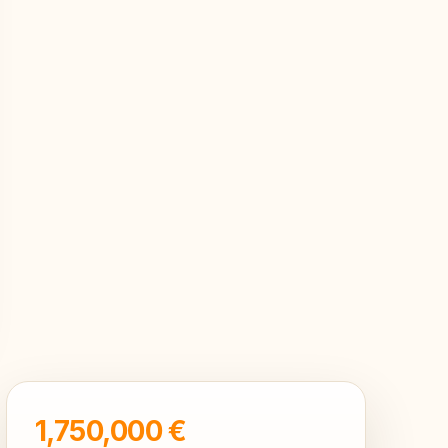
1,750,000 €