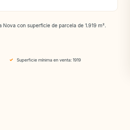
va Nova con superficie de parcela de 1.919 m².
Superficie mínima en venta: 1919