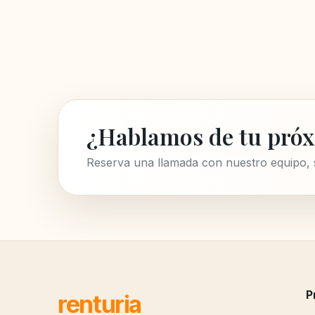
¿Hablamos de tu próx
Reserva una llamada con nuestro equipo,
P
renturia